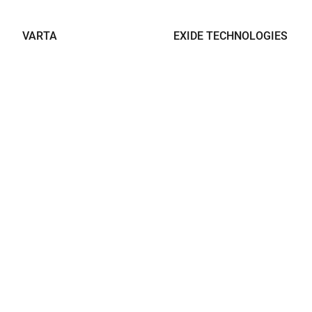
VARTA
EXIDE TECHNOLOGIES