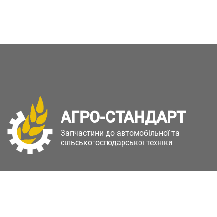
АГРО-СТАНДАРТ
Запчастини до автомобільної та
сільськогосподарської техніки