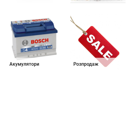
Акумулятори
Розпродаж