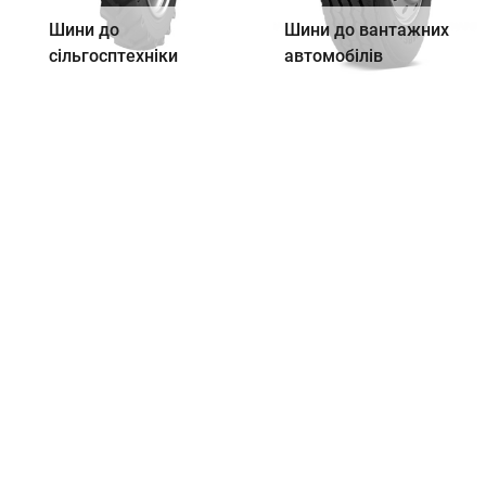
Шини до
Шини до вантажних
сільгосптехніки
автомобілів