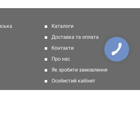
івська
Каталоги
(current)
Доставка та оплата
Контакти
Про нас
Як зробити замовлення
Особистий кабінет