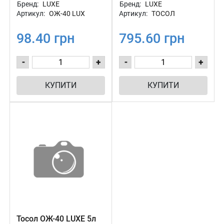
Бренд:
LUXE
Бренд:
LUXE
Артикул:
ОЖ-40 LUX
Артикул:
ТОСОЛ
98.40 грн
795.60 грн
-
+
-
+
КУПИТИ
КУПИТИ
Тосол ОЖ-40 LUXE 5л