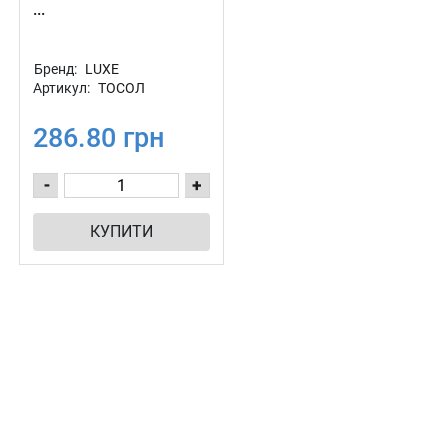
...
Бренд:
LUXE
Артикул:
ТОСОЛ
286.80 грн
-
+
КУПИТИ