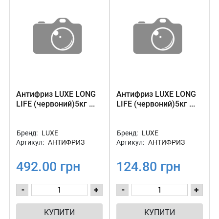
Антифриз LUXE LONG
Антифриз LUXE LONG
LIFE (червоний)5кг ...
LIFE (червоний)5кг ...
Бренд:
LUXE
Бренд:
LUXE
Артикул:
АНТИФРИЗ
Артикул:
АНТИФРИЗ
492.00 грн
124.80 грн
-
+
-
+
КУПИТИ
КУПИТИ