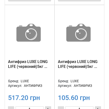
Антифриз LUXE LONG
Антифриз LUXE LONG
LIFE (червоний)5кг ...
LIFE (червоний)5кг ...
Бренд:
LUXE
Бренд:
LUXE
Артикул:
АНТИФРИЗ
Артикул:
АНТИФРИЗ
517.20 грн
105.60 грн