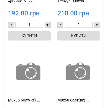
Артикул:
М8Х20
Артикул:
М8Х30
192.00 грн
210.00 грн
-
+
-
+
КУПИТИ
КУПИТИ
М8х35 болт(кг) ...
М8х50 болт(кг) ...