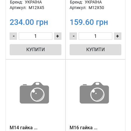
Бренд:
УКРАЇНА
Бренд:
УКРАЇНА
Артикул:
М12Х45
Артикул:
М12Х50
234.00 грн
159.60 грн
-
+
-
+
КУПИТИ
КУПИТИ
М14 гайка ...
М16 гайка ...