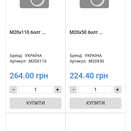
М20х110 болт ...
М20х50 болт ...
Бренд:
УКРАЇНА
Бренд:
УКРАЇНА
Артикул:
М20Х110
Артикул:
М20Х50
264.00 грн
224.40 грн
-
+
-
+
КУПИТИ
КУПИТИ