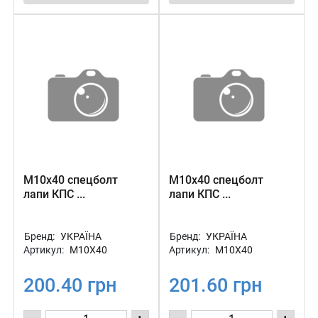
М10х40 спецболт
М10х40 спецболт
лапи КПС ...
лапи КПС ...
Бренд:
УКРАЇНА
Бренд:
УКРАЇНА
Артикул:
М10Х40
Артикул:
М10Х40
200.40 грн
201.60 грн