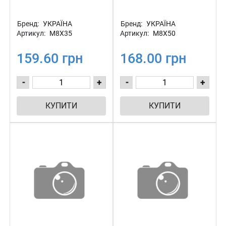
Бренд:
УКРАЇНА
Бренд:
УКРАЇНА
Артикул:
М8Х35
Артикул:
М8Х50
159.60 грн
168.00 грн
-
+
-
+
КУПИТИ
КУПИТИ