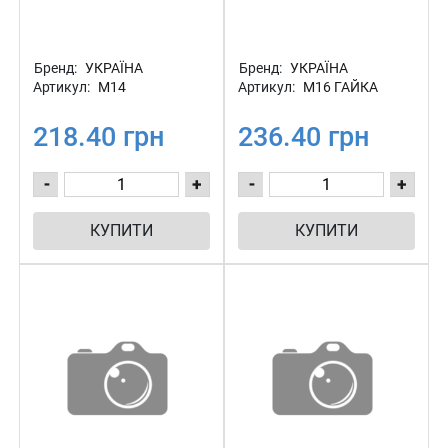
Бренд:
УКРАЇНА
Бренд:
УКРАЇНА
Артикул:
М14
Артикул:
М16 ГАЙКА
218.40 грн
236.40 грн
-
+
-
+
КУПИТИ
КУПИТИ