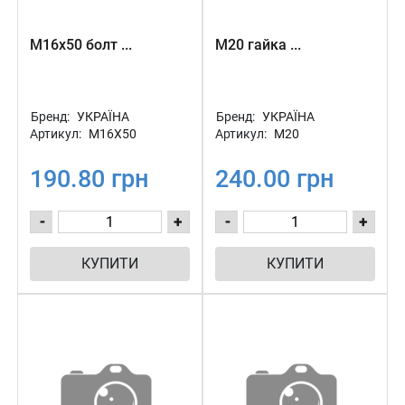
М16х50 болт ...
М20 гайка ...
Бренд:
УКРАЇНА
Бренд:
УКРАЇНА
Артикул:
М16Х50
Артикул:
М20
190.80 грн
240.00 грн
-
+
-
+
КУПИТИ
КУПИТИ