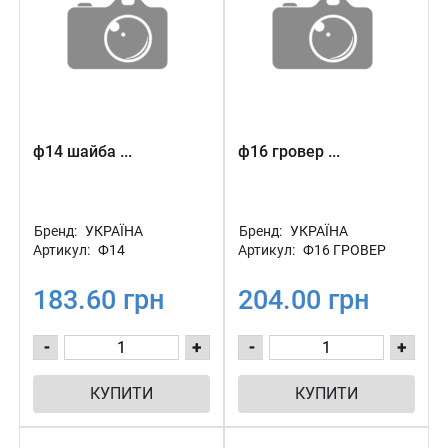
ф14 шайба ...
ф16 гровер ...
Бренд:
УКРАЇНА
Бренд:
УКРАЇНА
Артикул:
Ф14
Артикул:
Ф16 ГРОВЕР
183.60 грн
204.00 грн
-
+
-
+
КУПИТИ
КУПИТИ