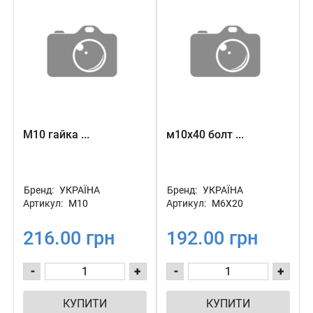
М10 гайка ...
м10х40 болт ...
Бренд:
УКРАЇНА
Бренд:
УКРАЇНА
Артикул:
М10
Артикул:
М6Х20
216.00 грн
192.00 грн
-
+
-
+
КУПИТИ
КУПИТИ