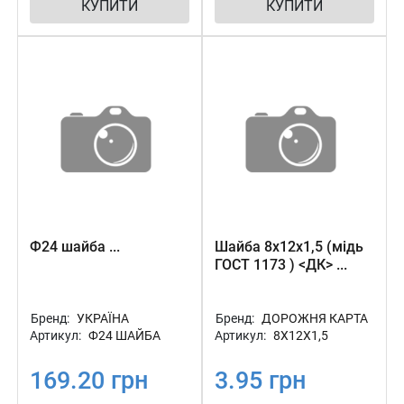
КУПИТИ
КУПИТИ
Ф24 шайба ...
Шайба 8х12х1,5 (мідь
ГОСТ 1173 ) <ДК> ...
Бренд:
УКРАЇНА
Бренд:
ДОРОЖНЯ КАРТА
Артикул:
Ф24 ШАЙБА
Артикул:
8Х12Х1,5
169.20 грн
3.95 грн