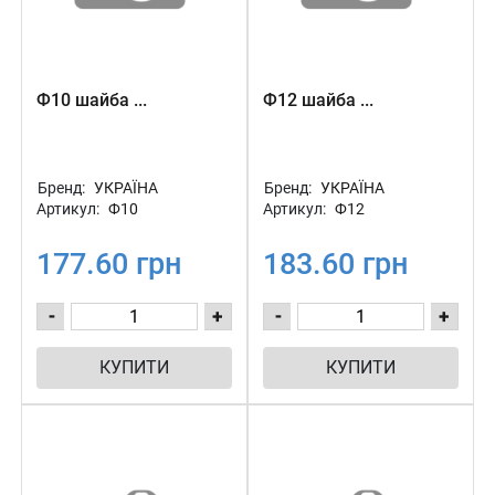
Ф10 шайба ...
Ф12 шайба ...
Бренд:
УКРАЇНА
Бренд:
УКРАЇНА
Артикул:
Ф10
Артикул:
Ф12
177.60 грн
183.60 грн
-
+
-
+
КУПИТИ
КУПИТИ