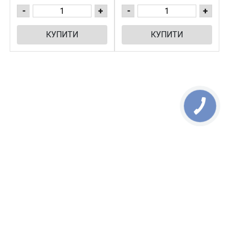
-
+
-
+
КУПИТИ
КУПИТИ