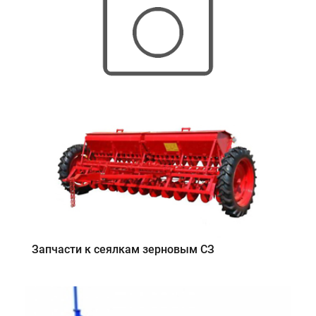
Запчасти к сеялкам зерновым СЗ