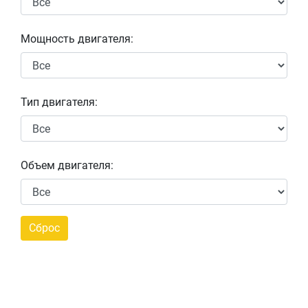
Мощность двигателя:
Тип двигателя:
Объем двигателя: