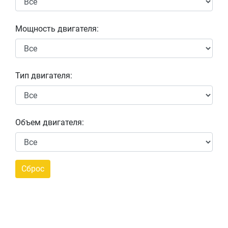
Мощность двигателя:
Тип двигателя:
Объем двигателя: