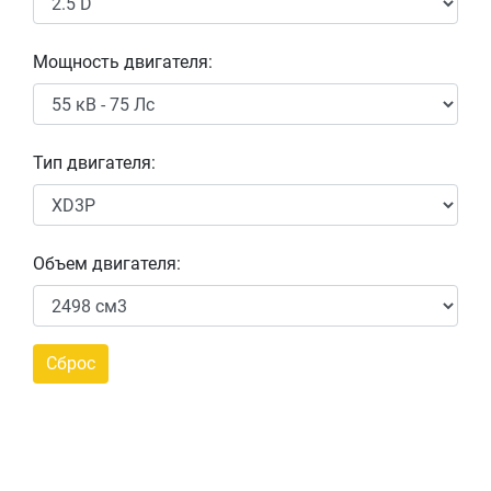
Мощность двигателя:
Тип двигателя:
Объем двигателя: