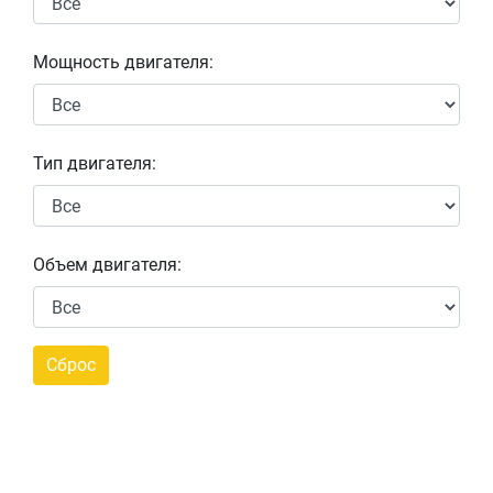
Мощность двигателя:
Тип двигателя:
Объем двигателя: