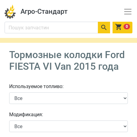
Агро-Стандарт


0
Тормозные колодки Ford
FIESTA VI Van 2015 года
Используемое топливо:
Модификация: