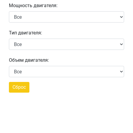
Мощность двигателя:
Тип двигателя:
Объем двигателя: