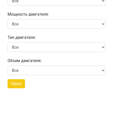
Мощность двигателя:
Тип двигателя:
Объем двигателя: