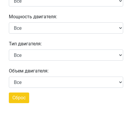
Мощность двигателя:
Тип двигателя:
Объем двигателя: