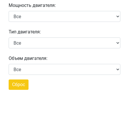
Мощность двигателя:
Тип двигателя:
Объем двигателя: