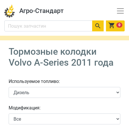
Агро-Стандарт


0
Тормозные колодки
Volvo A-Series 2011 года
Используемое топливо:
Модификация: