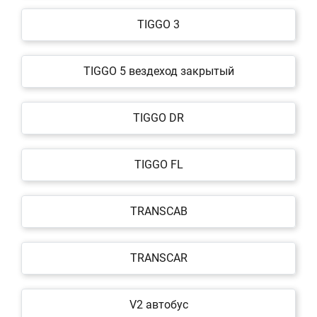
TIGGO 3
TIGGO 5 вездеход закрытый
TIGGO DR
TIGGO FL
TRANSCAB
TRANSCAR
V2 автобус