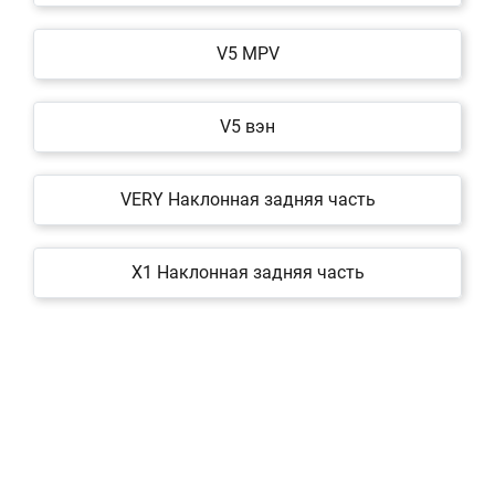
V5 MPV
V5 вэн
VERY Наклонная задняя часть
X1 Наклонная задняя часть