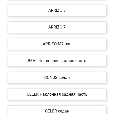
ARRIZO 3
ARRIZO 7
ARRIZO M7 вэн
BEAT Наклонная задняя часть
BONUS седан
CELER Наклонная задняя часть
CELER седан