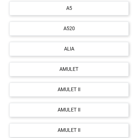
A5
A520
ALIA
AMULET
AMULET II
AMULET II
AMULET II