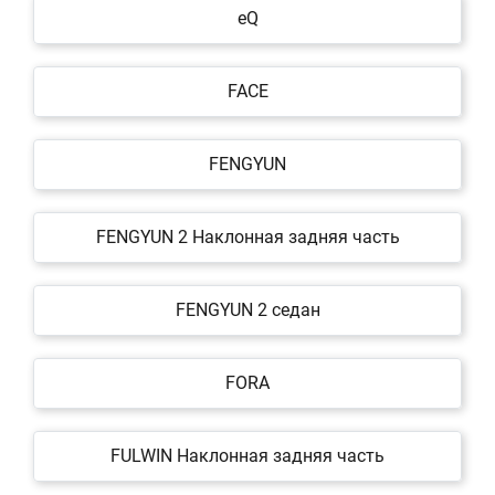
eQ
FACE
FENGYUN
FENGYUN 2 Наклонная задняя часть
FENGYUN 2 седан
FORA
FULWIN Наклонная задняя часть