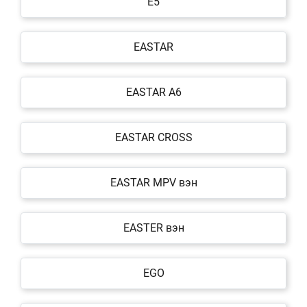
E5
EASTAR
EASTAR A6
EASTAR CROSS
EASTAR MPV вэн
EASTER вэн
EGO