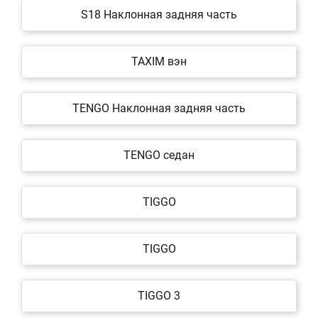
S18 Наклонная задняя часть
TAXIM вэн
TENGO Наклонная задняя часть
TENGO седан
TIGGO
TIGGO
TIGGO 3