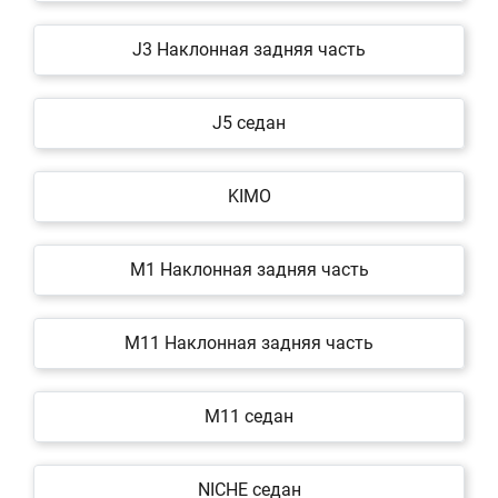
J3 Наклонная задняя часть
J5 седан
KIMO
M1 Наклонная задняя часть
M11 Наклонная задняя часть
M11 седан
NICHE седан