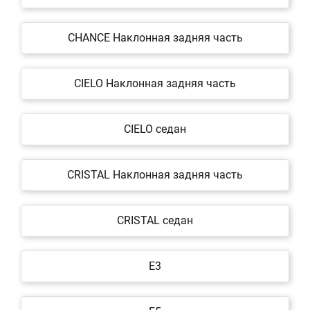
CHANCE Наклонная задняя часть
CIELO Наклонная задняя часть
CIELO седан
CRISTAL Наклонная задняя часть
CRISTAL седан
E3