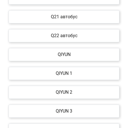
Q21 автобус
Q22 автобус
QIYUN
QIYUN 1
QIYUN 2
QIYUN 3