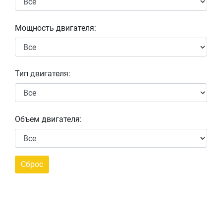
Мощность двигателя:
Тип двигателя:
Объем двигателя: