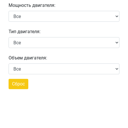
Мощность двигателя:
Тип двигателя:
Объем двигателя: