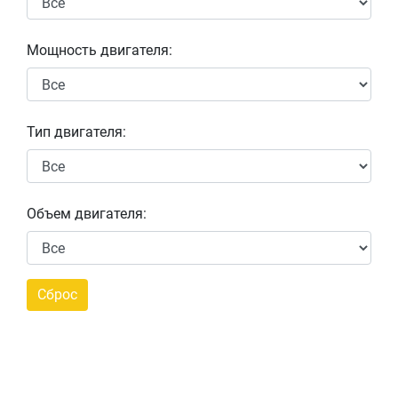
Мощность двигателя:
Тип двигателя:
Объем двигателя: