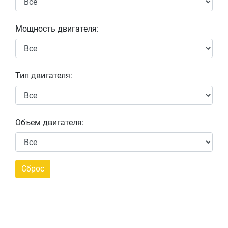
Мощность двигателя:
Тип двигателя:
Объем двигателя: