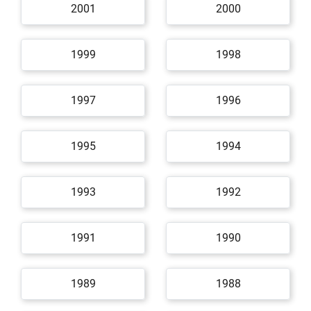
2001
2000
1999
1998
1997
1996
1995
1994
1993
1992
1991
1990
1989
1988