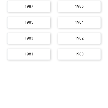
1987
1986
1985
1984
1983
1982
1981
1980