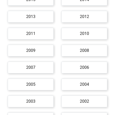
2013
2012
2011
2010
2009
2008
2007
2006
2005
2004
2003
2002