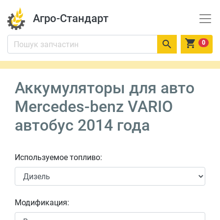
Агро-Стандарт


0
Аккумуляторы для авто
Mercedes-benz VARIO
автобус 2014 года
Используемое топливо:
Модификация: