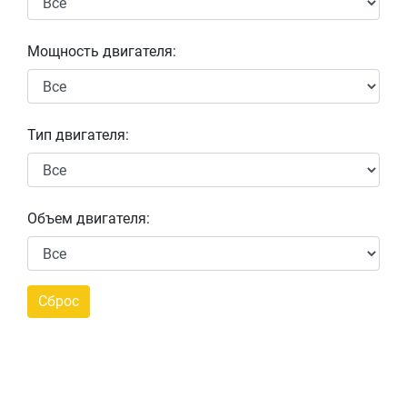
Мощность двигателя:
Тип двигателя:
Объем двигателя: