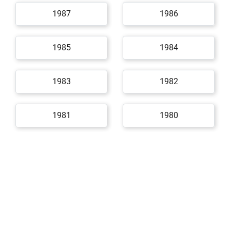
1987
1986
1985
1984
1983
1982
1981
1980