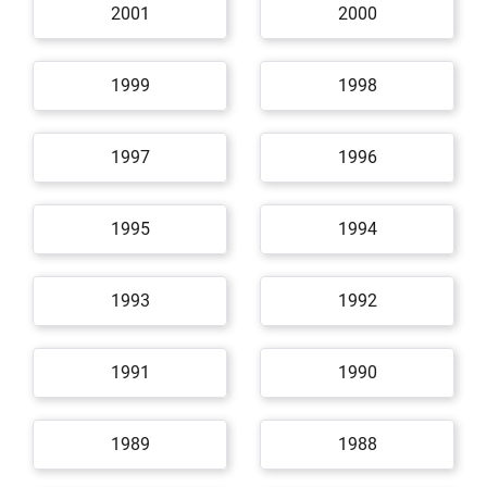
2001
2000
1999
1998
1997
1996
1995
1994
1993
1992
1991
1990
1989
1988