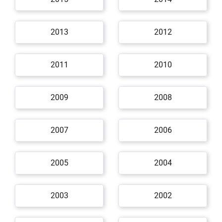
2013
2012
2011
2010
2009
2008
2007
2006
2005
2004
2003
2002