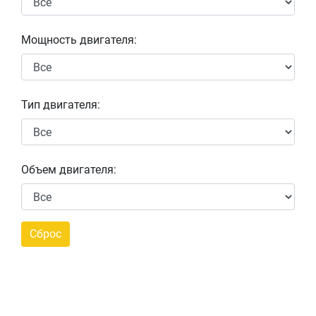
Мощность двигателя:
Тип двигателя:
Объем двигателя: