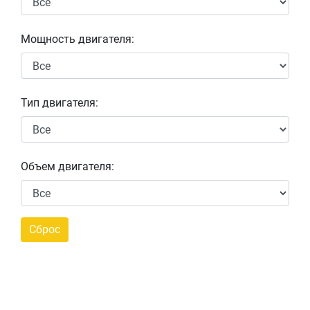
Мощность двигателя:
Тип двигателя:
Объем двигателя: