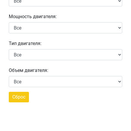
Мощность двигателя:
Тип двигателя:
Объем двигателя: