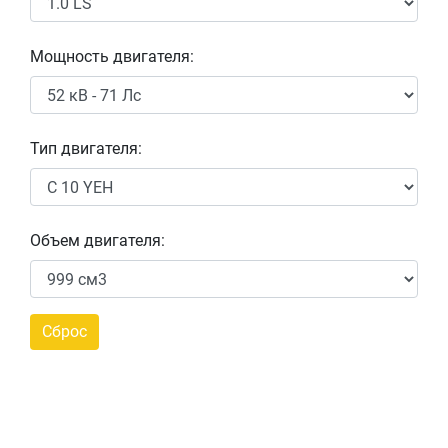
Мощность двигателя:
Тип двигателя:
Объем двигателя: