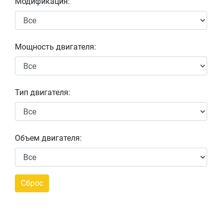
Модификация:
Мощность двигателя:
Тип двигателя:
Объем двигателя: