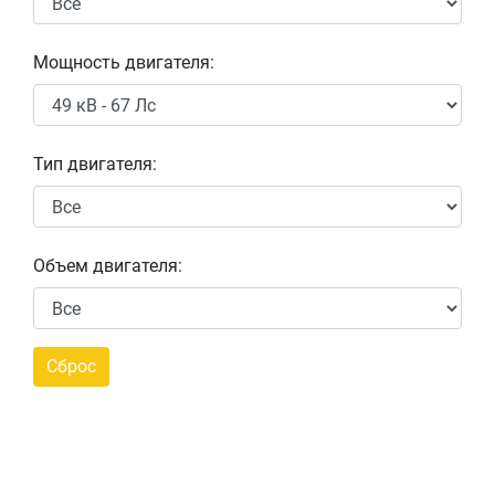
Мощность двигателя:
Тип двигателя:
Объем двигателя: