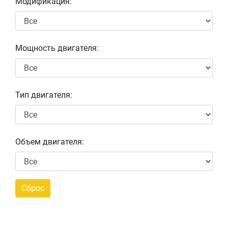
Модификация:
Мощность двигателя:
Тип двигателя:
Объем двигателя: