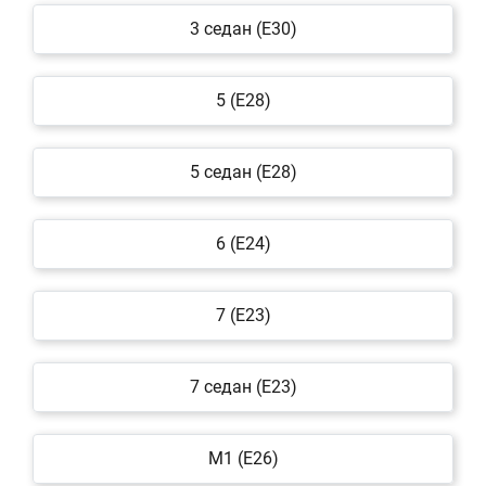
3 седан (E30)
5 (E28)
5 седан (E28)
6 (E24)
7 (E23)
7 седан (E23)
M1 (E26)