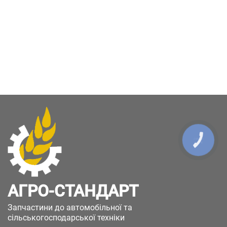
КНОПКА
ЗВ'ЯЗКУ
АГРО-СТАНДАРТ
Запчастини до автомобільної та
сільськогосподарської техніки