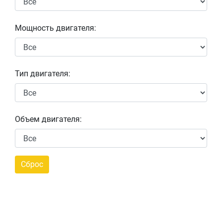
Мощность двигателя:
Тип двигателя:
Объем двигателя: