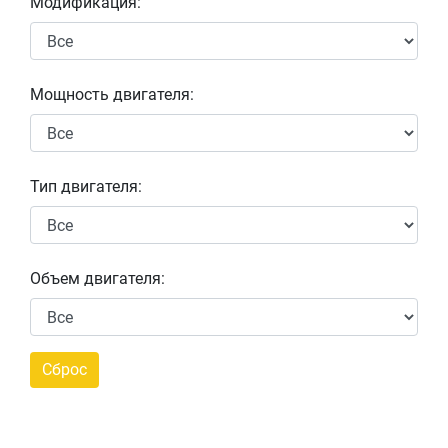
Модификация:
Мощность двигателя:
Тип двигателя:
Объем двигателя: