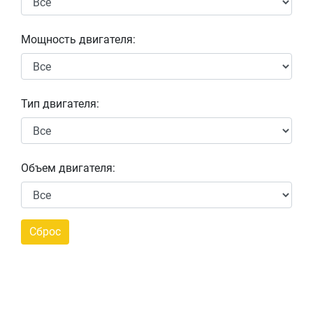
Мощность двигателя:
Тип двигателя:
Объем двигателя: