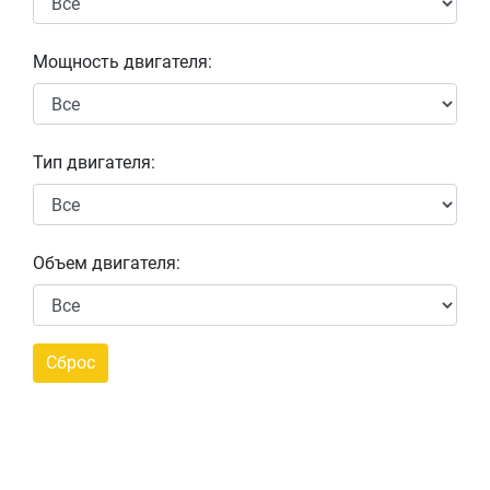
Мощность двигателя:
Тип двигателя:
Объем двигателя: