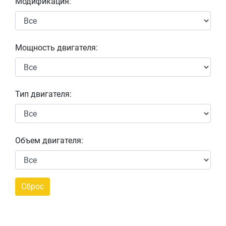
Модификация:
Мощность двигателя:
Тип двигателя:
Объем двигателя: