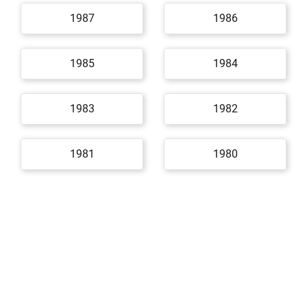
1987
1986
1985
1984
1983
1982
1981
1980