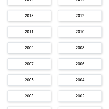
2013
2012
2011
2010
2009
2008
2007
2006
2005
2004
2003
2002