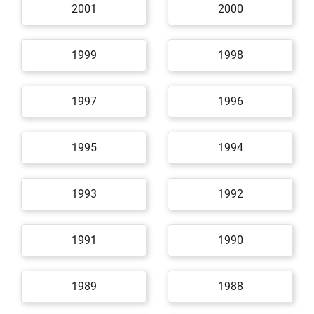
2001
2000
1999
1998
1997
1996
1995
1994
1993
1992
1991
1990
1989
1988