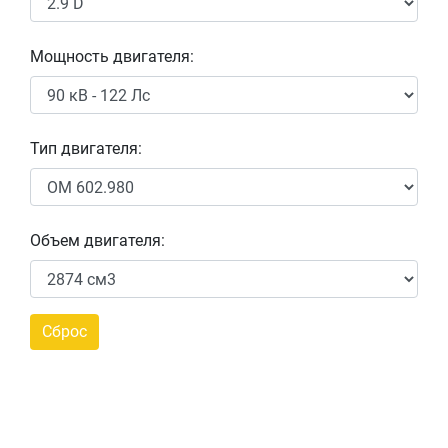
Мощность двигателя:
Тип двигателя:
Объем двигателя: