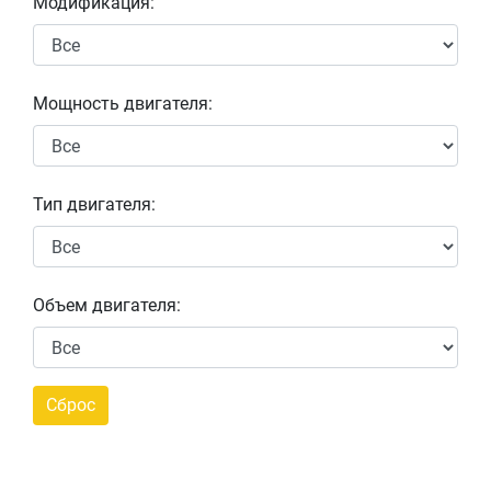
Модификация:
Мощность двигателя:
Тип двигателя:
Объем двигателя: