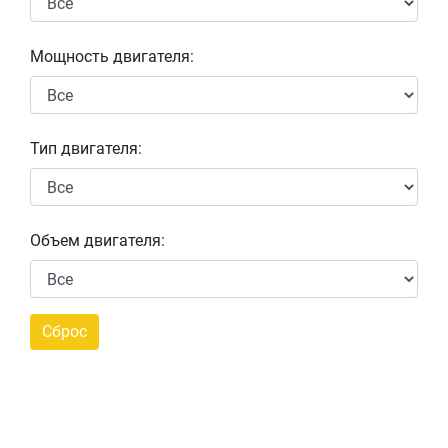
Мощность двигателя:
Тип двигателя:
Объем двигателя: