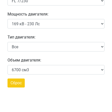
Мощность двигателя:
Тип двигателя:
Объем двигателя: