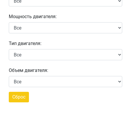
Мощность двигателя:
Тип двигателя:
Объем двигателя: