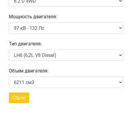
Мощность двигателя:
Тип двигателя:
Объем двигателя: