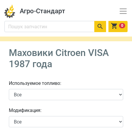
Агро-Стандарт


0
Маховики Citroen VISA
1987 года
Используемое топливо:
Модификация: