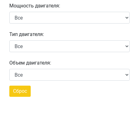
Мощность двигателя:
Тип двигателя:
Объем двигателя: