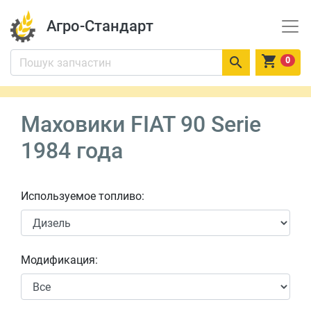
Агро-Стандарт


0
Маховики FIAT 90 Serie
1984 года
Используемое топливо:
Модификация: