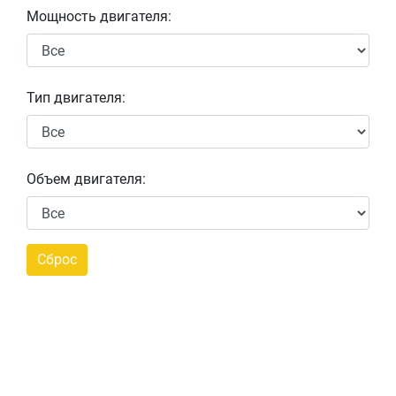
Мощность двигателя:
Тип двигателя:
Объем двигателя: