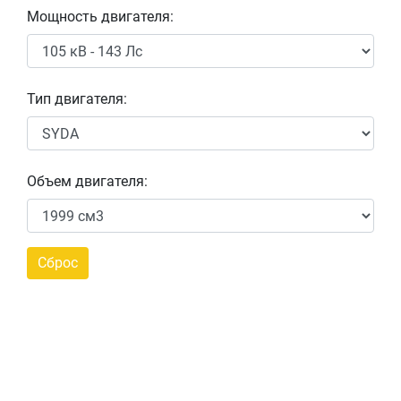
Мощность двигателя:
Тип двигателя:
Объем двигателя: