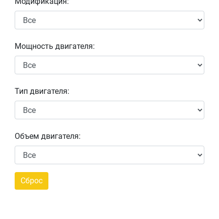
Модификация:
Мощность двигателя:
Тип двигателя:
Объем двигателя: