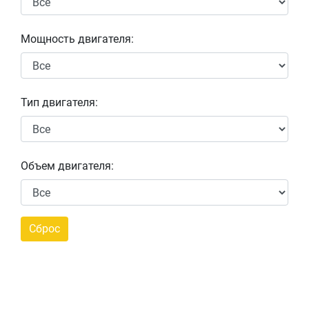
Мощность двигателя:
Тип двигателя:
Объем двигателя: