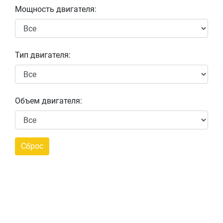
Мощность двигателя:
Тип двигателя:
Объем двигателя: