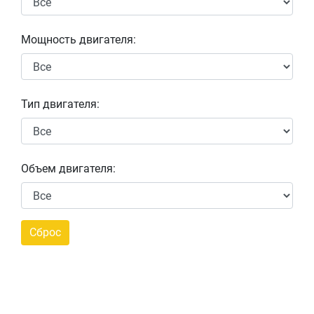
Мощность двигателя:
Тип двигателя:
Объем двигателя: