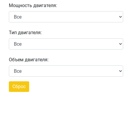
Мощность двигателя:
Тип двигателя:
Объем двигателя: